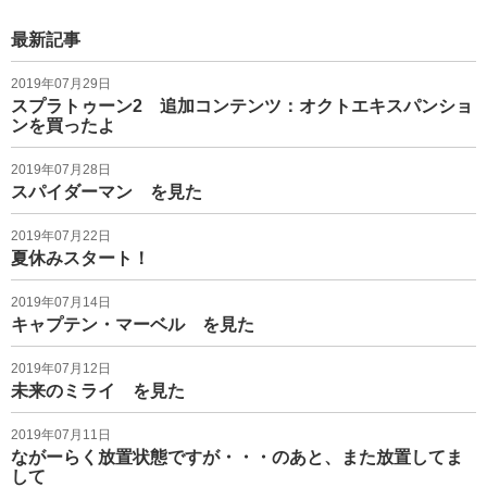
最新記事
2019年07月29日
スプラトゥーン2 追加コンテンツ：オクトエキスパンショ
ンを買ったよ
2019年07月28日
スパイダーマン を見た
2019年07月22日
夏休みスタート！
2019年07月14日
キャプテン・マーベル を見た
2019年07月12日
未来のミライ を見た
2019年07月11日
ながーらく放置状態ですが・・・のあと、また放置してま
して