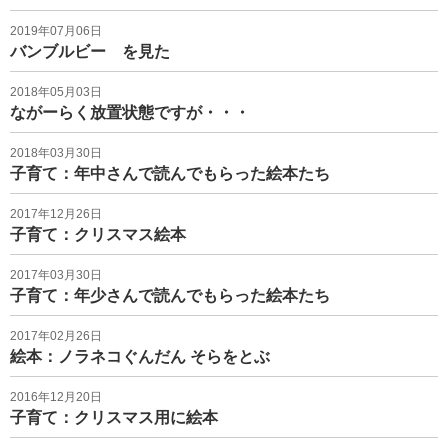
2019年07月06日
バンブルビー を見た
2018年05月03日
ながーらく放置状態ですが・・・
2018年03月30日
子育て：年中さんで読んでもらった絵本たち
2017年12月26日
子育て：クリスマス絵本
2017年03月30日
子育て：年少さんで読んでもらった絵本たち
2017年02月26日
絵本：ノラネコぐんだん そらをとぶ
2016年12月20日
子育て：クリスマス用に絵本