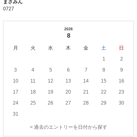
まさみん
0727
2026
8
月
火
水
木
金
土
日
1
2
3
4
5
6
7
8
9
10
11
12
13
14
15
16
17
18
19
20
21
22
23
24
25
26
27
28
29
30
31
< 過去のエントリーを日付から探す