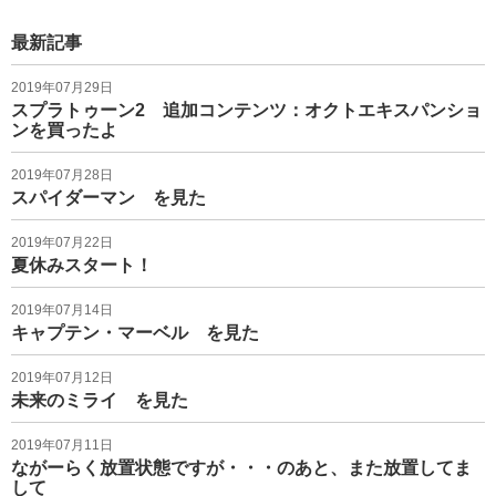
最新記事
2019年07月29日
スプラトゥーン2 追加コンテンツ：オクトエキスパンショ
ンを買ったよ
2019年07月28日
スパイダーマン を見た
2019年07月22日
夏休みスタート！
2019年07月14日
キャプテン・マーベル を見た
2019年07月12日
未来のミライ を見た
2019年07月11日
ながーらく放置状態ですが・・・のあと、また放置してま
して