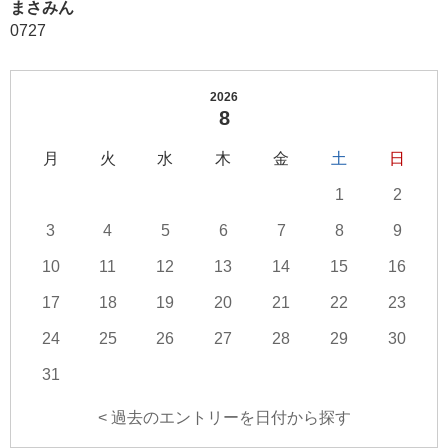
まさみん
0727
2026
8
月
火
水
木
金
土
日
1
2
3
4
5
6
7
8
9
10
11
12
13
14
15
16
17
18
19
20
21
22
23
24
25
26
27
28
29
30
31
< 過去のエントリーを日付から探す