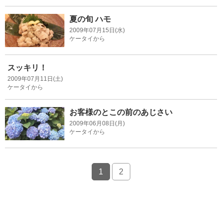
夏の旬 ハモ
2009年07月15日(水)
ケータイから
スッキリ！
2009年07月11日(土)
ケータイから
お客様のとこの前のあじさい
2009年06月08日(月)
ケータイから
1
2