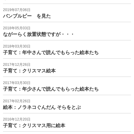
2019年07月06日
バンブルビー を見た
2018年05月03日
ながーらく放置状態ですが・・・
2018年03月30日
子育て：年中さんで読んでもらった絵本たち
2017年12月26日
子育て：クリスマス絵本
2017年03月30日
子育て：年少さんで読んでもらった絵本たち
2017年02月26日
絵本：ノラネコぐんだん そらをとぶ
2016年12月20日
子育て：クリスマス用に絵本