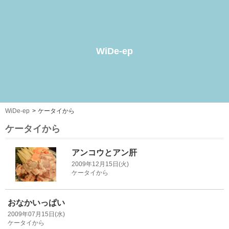
WiDe-ep
WiDe-ep
ケータイから
ケータイから
アンコウとアン肝
2009年12月15日(火)
ケータイから
おなかいっぱい
2009年07月15日(水)
ケータイから