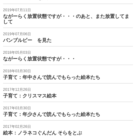
2019年07月11日
ながーらく放置状態ですが・・・のあと、また放置してま
して
2019年07月06日
バンブルビー を見た
2018年05月03日
ながーらく放置状態ですが・・・
2018年03月30日
子育て：年中さんで読んでもらった絵本たち
2017年12月26日
子育て：クリスマス絵本
2017年03月30日
子育て：年少さんで読んでもらった絵本たち
2017年02月26日
絵本：ノラネコぐんだん そらをとぶ