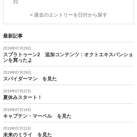
31
< 過去のエントリーを日付から探す
最新記事
2019年07月29日
スプラトゥーン2 追加コンテンツ：オクトエキスパンショ
ンを買ったよ
2019年07月28日
スパイダーマン を見た
2019年07月22日
夏休みスタート！
2019年07月14日
キャプテン・マーベル を見た
2019年07月12日
未来のミライ を見た