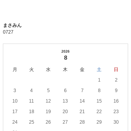
まさみん
0727
2026
8
月
火
水
木
金
土
日
1
2
3
4
5
6
7
8
9
10
11
12
13
14
15
16
17
18
19
20
21
22
23
24
25
26
27
28
29
30